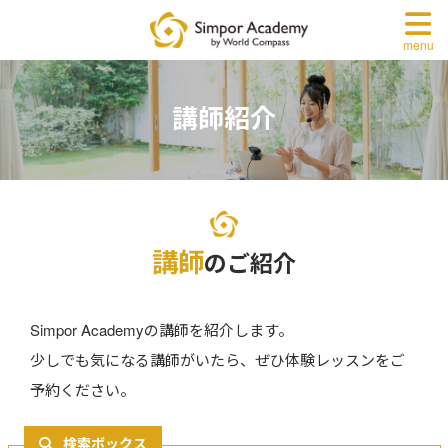
menu
講師紹介
講師
のご紹介
Simpor Academyの講師を紹介します。
少しでも気になる講師がいたら、ぜひ体験レッスンをご
予約ください。
検索ボックス